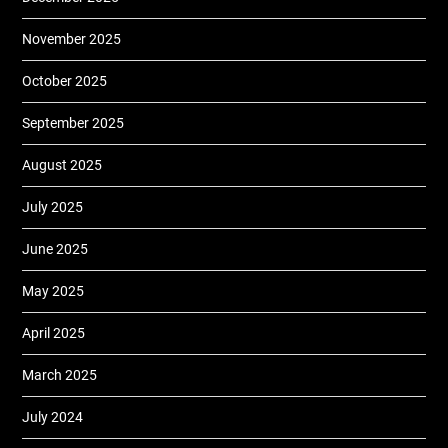
November 2025
October 2025
September 2025
August 2025
July 2025
June 2025
May 2025
April 2025
March 2025
July 2024