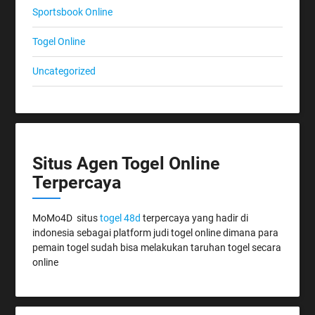
Sportsbook Online
Togel Online
Uncategorized
Situs Agen Togel Online
Terpercaya
MoMo4D situs
togel 48d
terpercaya yang hadir di
indonesia sebagai platform judi togel online dimana para
pemain togel sudah bisa melakukan taruhan togel secara
online