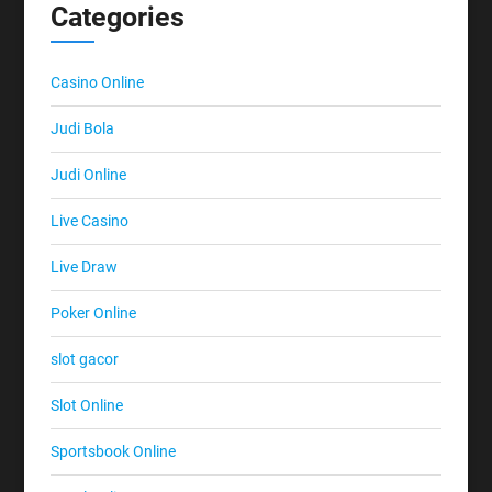
Categories
Casino Online
Judi Bola
Judi Online
Live Casino
Live Draw
Poker Online
slot gacor
Slot Online
Sportsbook Online