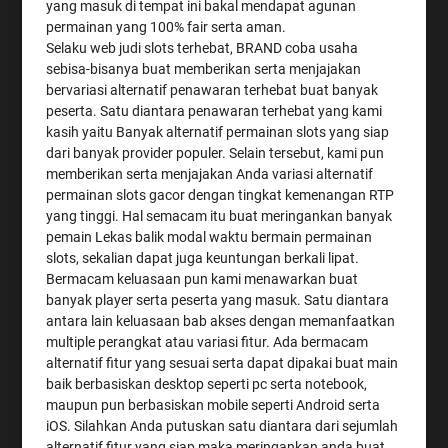
yang masuk di tempat ini bakal mendapat agunan
permainan yang 100% fair serta aman.
Selaku web judi slots terhebat, BRAND coba usaha
sebisa-bisanya buat memberikan serta menjajakan
bervariasi alternatif penawaran terhebat buat banyak
peserta. Satu diantara penawaran terhebat yang kami
kasih yaitu Banyak alternatif permainan slots yang siap
dari banyak provider populer. Selain tersebut, kami pun
memberikan serta menjajakan Anda variasi alternatif
permainan slots gacor dengan tingkat kemenangan RTP
yang tinggi. Hal semacam itu buat meringankan banyak
pemain Lekas balik modal waktu bermain permainan
slots, sekalian dapat juga keuntungan berkali lipat.
Bermacam keluasaan pun kami menawarkan buat
banyak player serta peserta yang masuk. Satu diantara
antara lain keluasaan bab akses dengan memanfaatkan
multiple perangkat atau variasi fitur. Ada bermacam
alternatif fitur yang sesuai serta dapat dipakai buat main
baik berbasiskan desktop seperti pc serta notebook,
maupun pun berbasiskan mobile seperti Android serta
iOS. Silahkan Anda putuskan satu diantara dari sejumlah
alternatif fitur yang siap maka meringankan anda buat