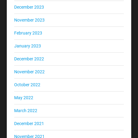
December 2023
November 2023
February 2023
January 2023
December 2022
November 2022
October 2022
May 2022
March 2022
December 2021
November 2021