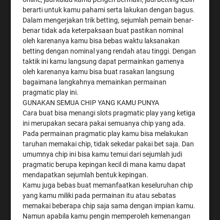
berarti untuk kamu pahami serta lakukan dengan bagus.
Dalam mengerjakan trik betting, sejumlah pemain benar-
benar tidak ada keterpaksaan buat pastikan nominal
oleh karenanya kamu bisa bebas waktu laksanakan
betting dengan nominal yang rendah atau tinggi. Dengan
taktik ini kamu langsung dapat permainkan gamenya
oleh karenanya kamu bisa buat rasakan langsung
bagaimana langkahnya memainkan permainan
pragmatic play ini.
GUNAKAN SEMUA CHIP YANG KAMU PUNYA
Cara buat bisa menangi slots pragmatic play yang ketiga
ini merupakan secara pakai semuanya chip yang ada.
Pada permainan pragmatic play kamu bisa melakukan
taruhan memakai chip, tidak sekedar pakai bet saja. Dan
umumnya chip ini bisa kamu temui dari sejumlah judi
pragmatic berupa kepingan kecil di mana kamu dapat
mendapatkan sejumlah bentuk kepingan.
Kamu juga bebas buat memanfaatkan keseluruhan chip
yang kamu miliki pada permainan itu atau sebatas
memakai beberapa chip saja sama dengan impian kamu.
Namun apabila kamu pengin memperoleh kemenangan