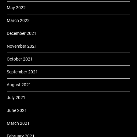
May 2022
March 2022
December 2021
November 2021
October 2021
September 2021
August 2021
July 2021
June 2021
March 2021
February 2021