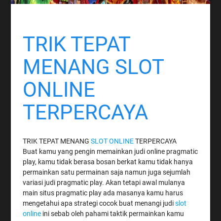
TRIK TEPAT
MENANG SLOT
ONLINE
TERPERCAYA
TRIK TEPAT MENANG
SLOT ONLINE
TERPERCAYA
Buat kamu yang pengin memainkan judi online pragmatic
play, kamu tidak berasa bosan berkat kamu tidak hanya
permainkan satu permainan saja namun juga sejumlah
variasi judi pragmatic play. Akan tetapi awal mulanya
main situs pragmatic play ada masanya kamu harus
mengetahui apa strategi cocok buat menangi judi
slot
online
ini sebab oleh pahami taktik permainkan kamu