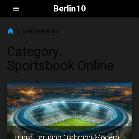
Berlin10
menu
home
chevron_right
Sportsbook Online
Category:
Sportsbook Online
Dunia Taruhan Olahraga Modern