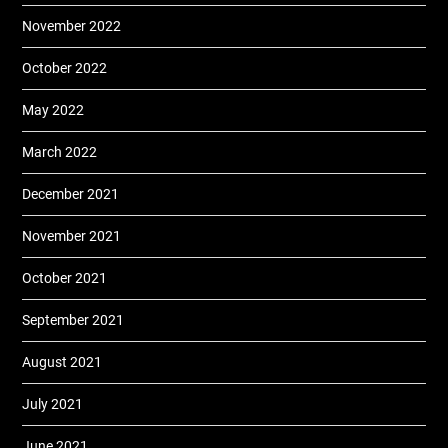
November 2022
October 2022
May 2022
March 2022
December 2021
November 2021
October 2021
September 2021
August 2021
July 2021
June 2021