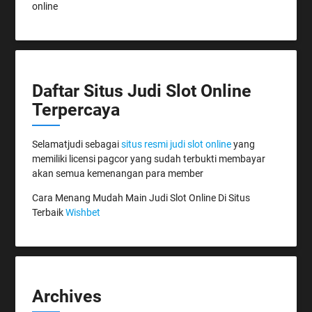
online
Daftar Situs Judi Slot Online
Terpercaya
Selamatjudi sebagai
situs resmi judi slot online
yang
memiliki licensi pagcor yang sudah terbukti membayar
akan semua kemenangan para member
Cara Menang Mudah Main Judi Slot Online Di Situs
Terbaik
Wishbet
Archives