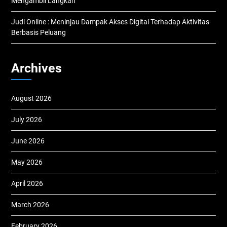
Mengambil Langkah
Judi Online : Meninjau Dampak Akses Digital Terhadap Aktivitas
Berbasis Peluang
Archives
August 2026
July 2026
June 2026
May 2026
April 2026
March 2026
February 2026