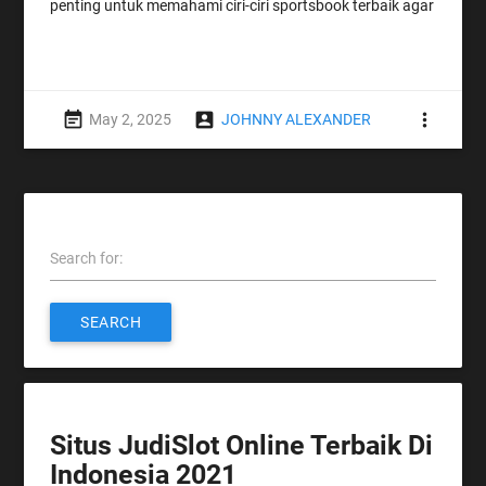
penting untuk memahami ciri-ciri sportsbook terbaik agar
event_note
account_box
more_vert
May 2, 2025
JOHNNY ALEXANDER
Search for:
SEARCH
Situs JudiSlot Online Terbaik Di
Indonesia 2021