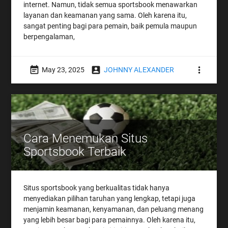
internet. Namun, tidak semua sportsbook menawarkan
layanan dan keamanan yang sama. Oleh karena itu,
sangat penting bagi para pemain, baik pemula maupun
berpengalaman,
event_note
account_box
more_vert
May 23, 2025
JOHNNY ALEXANDER
Cara Menemukan Situs
Sportsbook Terbaik
Situs sportsbook yang berkualitas tidak hanya
menyediakan pilihan taruhan yang lengkap, tetapi juga
menjamin keamanan, kenyamanan, dan peluang menang
yang lebih besar bagi para pemainnya. Oleh karena itu,