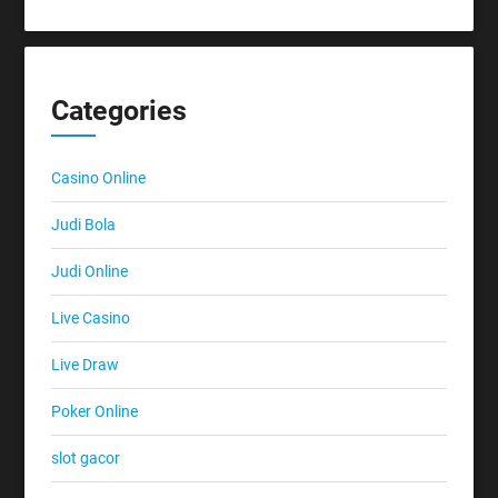
Categories
Casino Online
Judi Bola
Judi Online
Live Casino
Live Draw
Poker Online
slot gacor