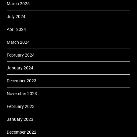
March 2025
July 2024
April 2024
March 2024
February 2024
January 2024
December 2023
November 2023
February 2023
January 2023
December 2022