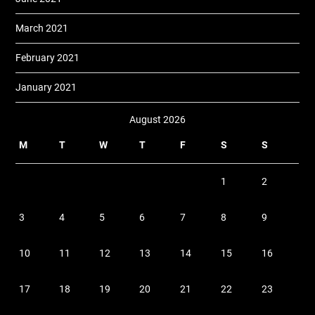
March 2021
February 2021
January 2021
August 2026
M
T
W
T
F
S
S
1
2
3
4
5
6
7
8
9
10
11
12
13
14
15
16
17
18
19
20
21
22
23