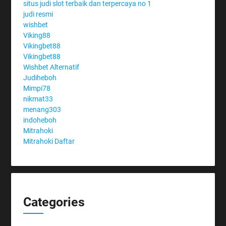
situs judi slot terbaik dan terpercaya no 1
judi resmi
wishbet
Viking88
Vikingbet88
Vikingbet88
Wishbet Alternatif
Judiheboh
Mimpi78
nikmat33
menang303
indoheboh
Mitrahoki
Mitrahoki Daftar
Categories