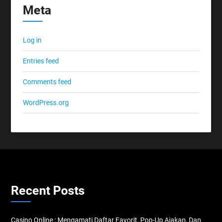
Meta
Log in
Entries feed
Comments feed
WordPress.org
Recent Posts
Casino Online : Mengamati Daftar Favorit, Pop-Up Ajakan, Dan