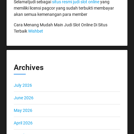
Selamatjudi sebagai
situs resmi judi slot online
yang
memiliki licensi pagcor yang sudah terbukti membayar
akan semua kemenangan para member
Cara Menang Mudah Main Judi Slot Online Di Situs
Terbaik
Wishbet
Archives
July 2026
June 2026
May 2026
April 2026