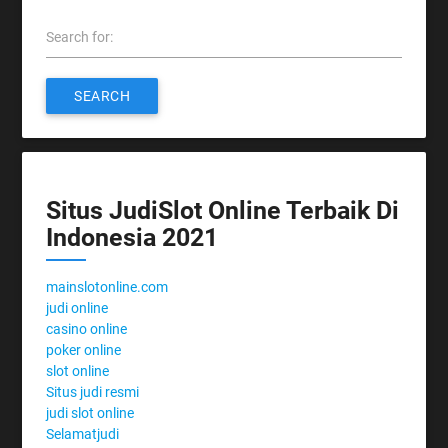
Search for:
SEARCH
Situs JudiSlot Online Terbaik Di
Indonesia 2021
mainslotonline.com
judi online
casino online
poker online
slot online
Situs judi resmi
judi slot online
Selamatjudi