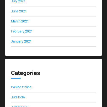
July 2021
June 2021
March 2021
February 2021
January 2021
Categories
Casino Online
Judi Bola