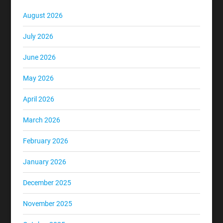
August 2026
July 2026
June 2026
May 2026
April 2026
March 2026
February 2026
January 2026
December 2025
November 2025