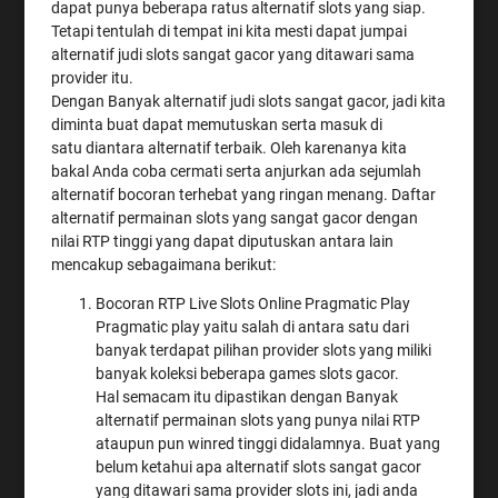
dapat punya beberapa ratus alternatif slots yang siap.
Tetapi tentulah di tempat ini kita mesti dapat jumpai
alternatif judi slots sangat gacor yang ditawari sama
provider itu.
Dengan Banyak alternatif judi slots sangat gacor, jadi kita
diminta buat dapat memutuskan serta masuk di
satu diantara alternatif terbaik. Oleh karenanya kita
bakal Anda coba cermati serta anjurkan ada sejumlah
alternatif bocoran terhebat yang ringan menang. Daftar
alternatif permainan slots yang sangat gacor dengan
nilai RTP tinggi yang dapat diputuskan antara lain
mencakup sebagaimana berikut:
Bocoran RTP Live Slots Online Pragmatic Play
Pragmatic play yaitu salah di antara satu dari
banyak terdapat pilihan provider slots yang miliki
banyak koleksi beberapa games slots gacor.
Hal semacam itu dipastikan dengan Banyak
alternatif permainan slots yang punya nilai RTP
ataupun pun winred tinggi didalamnya. Buat yang
belum ketahui apa alternatif slots sangat gacor
yang ditawari sama provider slots ini, jadi anda