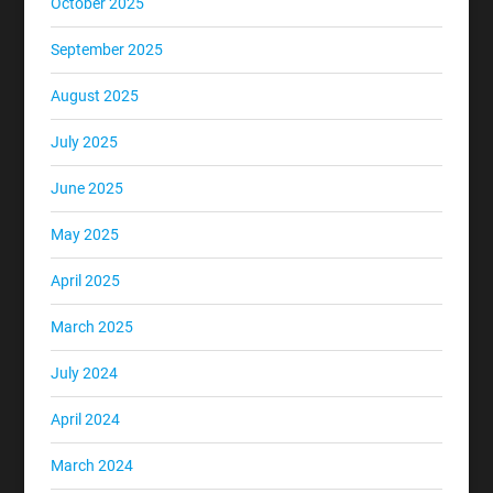
October 2025
September 2025
August 2025
July 2025
June 2025
May 2025
April 2025
March 2025
July 2024
April 2024
March 2024