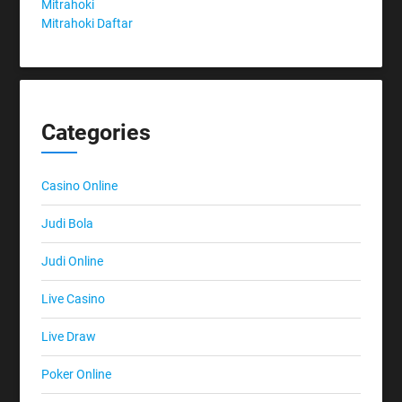
Mitrahoki
Mitrahoki Daftar
Categories
Casino Online
Judi Bola
Judi Online
Live Casino
Live Draw
Poker Online