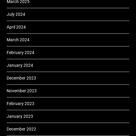
March 2025
July 2024
April 2024
March 2024
February 2024
January 2024
December 2023
November 2023
February 2023
January 2023
December 2022