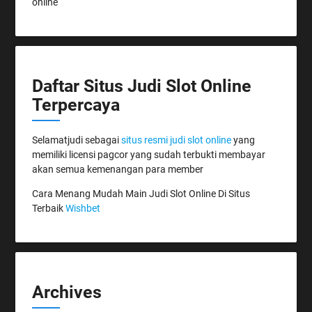
online
Daftar Situs Judi Slot Online
Terpercaya
Selamatjudi sebagai
situs resmi judi slot online
yang
memiliki licensi pagcor yang sudah terbukti membayar
akan semua kemenangan para member
Cara Menang Mudah Main Judi Slot Online Di Situs
Terbaik
Wishbet
Archives