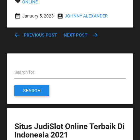
local_offer
ONLINE
event_note
account_box
January 5, 2023
JOHNNY ALEXANDER
arrow_back
arrow_forward
PREVIOUS POST
NEXT POST
Search for:
SEARCH
Situs JudiSlot Online Terbaik Di
Indonesia 2021