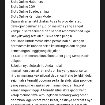
Slots Online Habanero
Slots Online CQ9
Slots Online Spadegaming
Slots Online Kampiun Mode
Sejumlah alternatif di atas itu yaitu provider atau
developer permainan judi online slots yang sangat
kampiun serta terkenal dan sangat recommended juga.
Banyak yang setelah itu suka serta pengin
berusaha untuk memainkan permainan itu dengan
bermacam keluasaan serta keuntungan dan tingkat
kemenangan tinggi yang dijajakan.
14 Daftar Bocoran Situs Slots Gacor yang Kerap Kasih
Jekpot
Sebelumnya Setelah itu Anda mulai
memainkan permainan slots online yang gacor serta
ringan menang, yakini buat dapat cari tahu terlebih dulu
sejumlah alternatif bocoran serta rtp slots situs provider
yang sering menjajakan permainan dengan tingkat
kemenangan tinggi. Alternatif situs slots gacor yang
kerap memberinya kemungkinan menang yang besar
ditambah lagi Jekpot yang besar, pastinya alternatif nya