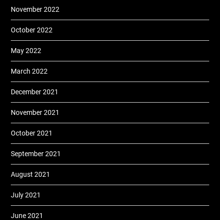
November 2022
October 2022
May 2022
March 2022
December 2021
November 2021
October 2021
September 2021
August 2021
July 2021
June 2021