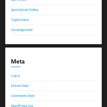
Sportsbook Online
Togel Online
Uncategorized
Meta
Log in
Entries feed
Comments feed
WordPress.org