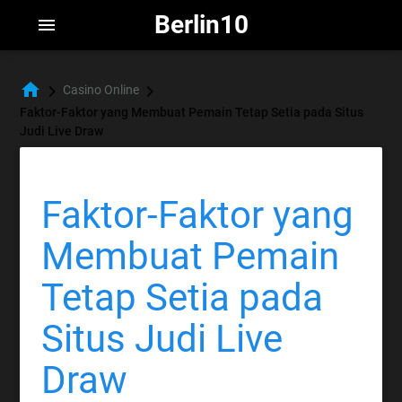
Berlin10
menu
home
chevron_right
chevron_right
Casino Online
Faktor-Faktor yang Membuat Pemain Tetap Setia pada Situs
Judi Live Draw
Faktor-Faktor yang
Membuat Pemain
Tetap Setia pada
Situs Judi Live
Draw