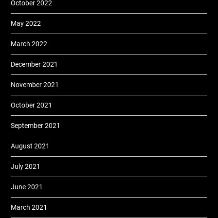
October 2022
May 2022
March 2022
December 2021
November 2021
October 2021
September 2021
August 2021
July 2021
June 2021
March 2021