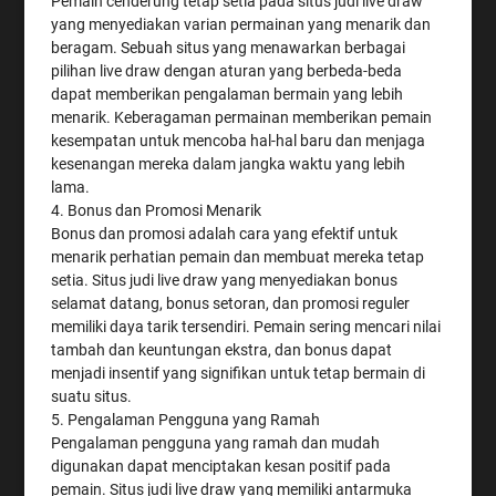
Pemain cenderung tetap setia pada situs judi live draw
yang menyediakan varian permainan yang menarik dan
beragam. Sebuah situs yang menawarkan berbagai
pilihan live draw dengan aturan yang berbeda-beda
dapat memberikan pengalaman bermain yang lebih
menarik. Keberagaman permainan memberikan pemain
kesempatan untuk mencoba hal-hal baru dan menjaga
kesenangan mereka dalam jangka waktu yang lebih
lama.
4. Bonus dan Promosi Menarik
Bonus dan promosi adalah cara yang efektif untuk
menarik perhatian pemain dan membuat mereka tetap
setia. Situs judi live draw yang menyediakan bonus
selamat datang, bonus setoran, dan promosi reguler
memiliki daya tarik tersendiri. Pemain sering mencari nilai
tambah dan keuntungan ekstra, dan bonus dapat
menjadi insentif yang signifikan untuk tetap bermain di
suatu situs.
5. Pengalaman Pengguna yang Ramah
Pengalaman pengguna yang ramah dan mudah
digunakan dapat menciptakan kesan positif pada
pemain. Situs judi live draw yang memiliki antarmuka