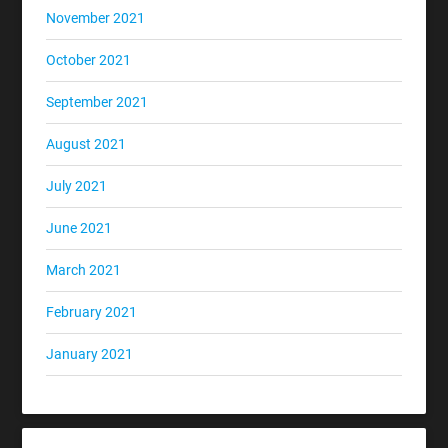
November 2021
October 2021
September 2021
August 2021
July 2021
June 2021
March 2021
February 2021
January 2021