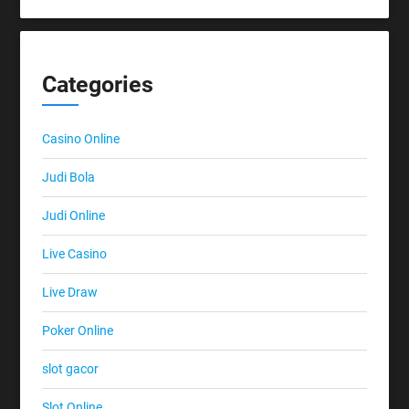
Categories
Casino Online
Judi Bola
Judi Online
Live Casino
Live Draw
Poker Online
slot gacor
Slot Online