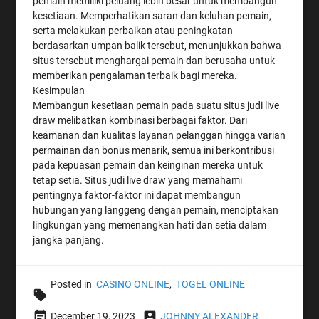
pemain memiliki peluang lebih besar untuk membangun
kesetiaan. Memperhatikan saran dan keluhan pemain,
serta melakukan perbaikan atau peningkatan
berdasarkan umpan balik tersebut, menunjukkan bahwa
situs tersebut menghargai pemain dan berusaha untuk
memberikan pengalaman terbaik bagi mereka.
Kesimpulan
Membangun kesetiaan pemain pada suatu situs judi live
draw melibatkan kombinasi berbagai faktor. Dari
keamanan dan kualitas layanan pelanggan hingga varian
permainan dan bonus menarik, semua ini berkontribusi
pada kepuasan pemain dan keinginan mereka untuk
tetap setia. Situs judi live draw yang memahami
pentingnya faktor-faktor ini dapat membangun
hubungan yang langgeng dengan pemain, menciptakan
lingkungan yang memenangkan hati dan setia dalam
jangka panjang.
Posted in
CASINO ONLINE
,
TOGEL ONLINE
local_offer
event_note
account_box
December 19, 2023
JOHNNY ALEXANDER