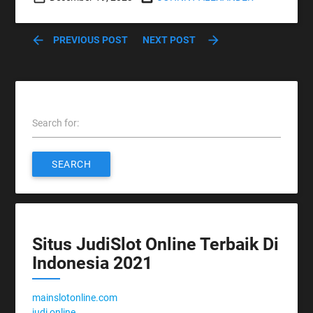
arrow_back
arrow_forward
PREVIOUS POST
NEXT POST
Search for:
SEARCH
Situs JudiSlot Online Terbaik Di
Indonesia 2021
mainslotonline.com
judi online