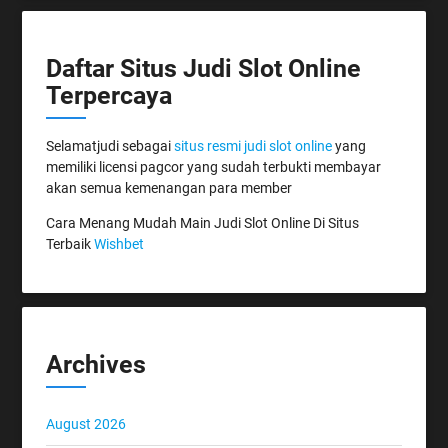
Daftar Situs Judi Slot Online
Terpercaya
Selamatjudi sebagai
situs resmi judi slot online
yang
memiliki licensi pagcor yang sudah terbukti membayar
akan semua kemenangan para member
Cara Menang Mudah Main Judi Slot Online Di Situs
Terbaik
Wishbet
Archives
August 2026