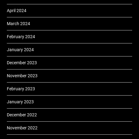
April 2024
March 2024
February 2024
January 2024
December 2023
November 2023
February 2023
January 2023
December 2022
November 2022