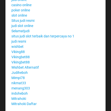
casino online
poker online
slot online
Situs judi resmi
judi slot online
Selamatjudi
situs judi slot terbaik dan terpercaya no 1
judi resmi
wishbet
Viking88
Vikingbet88
Vikingbet88
Wishbet Alternatif
Judiheboh
Mimpi78
nikmat33
menang303
indoheboh
Mitrahoki
Mitrahoki Daftar