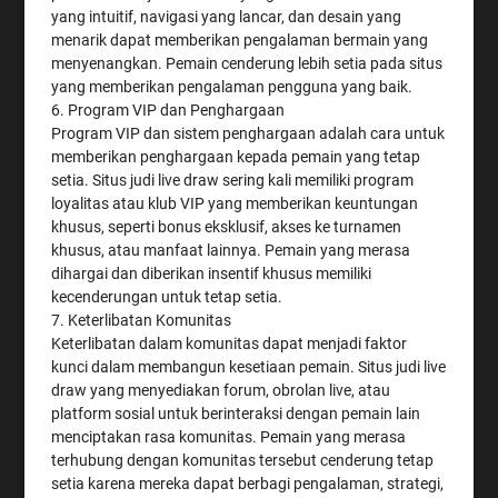
yang intuitif, navigasi yang lancar, dan desain yang
menarik dapat memberikan pengalaman bermain yang
menyenangkan. Pemain cenderung lebih setia pada situs
yang memberikan pengalaman pengguna yang baik.
6. Program VIP dan Penghargaan
Program VIP dan sistem penghargaan adalah cara untuk
memberikan penghargaan kepada pemain yang tetap
setia. Situs judi live draw sering kali memiliki program
loyalitas atau klub VIP yang memberikan keuntungan
khusus, seperti bonus eksklusif, akses ke turnamen
khusus, atau manfaat lainnya. Pemain yang merasa
dihargai dan diberikan insentif khusus memiliki
kecenderungan untuk tetap setia.
7. Keterlibatan Komunitas
Keterlibatan dalam komunitas dapat menjadi faktor
kunci dalam membangun kesetiaan pemain. Situs judi live
draw yang menyediakan forum, obrolan live, atau
platform sosial untuk berinteraksi dengan pemain lain
menciptakan rasa komunitas. Pemain yang merasa
terhubung dengan komunitas tersebut cenderung tetap
setia karena mereka dapat berbagi pengalaman, strategi,