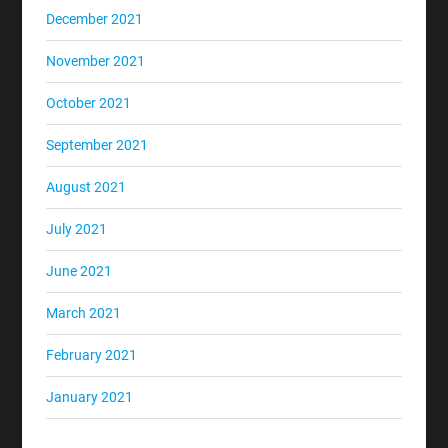
December 2021
November 2021
October 2021
September 2021
August 2021
July 2021
June 2021
March 2021
February 2021
January 2021