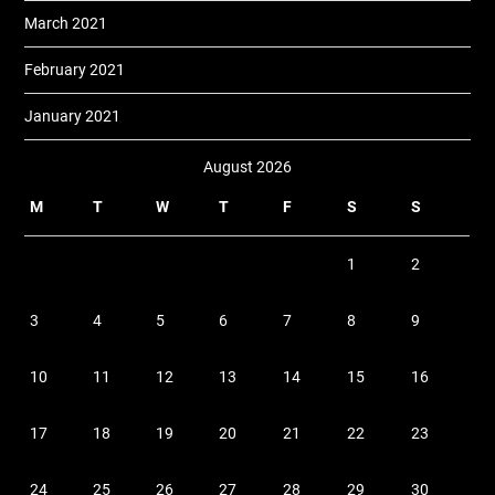
March 2021
February 2021
January 2021
August 2026
M
T
W
T
F
S
S
1
2
3
4
5
6
7
8
9
10
11
12
13
14
15
16
17
18
19
20
21
22
23
24
25
26
27
28
29
30