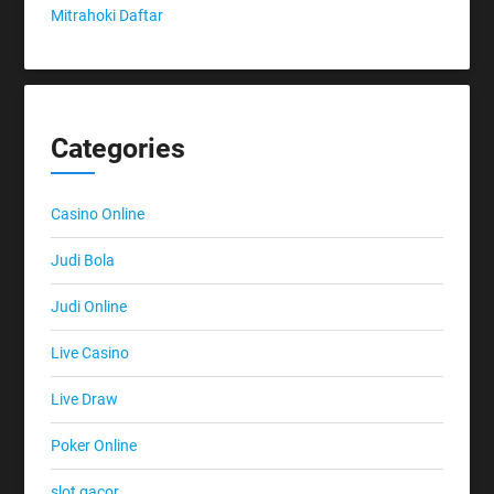
Mitrahoki Daftar
Categories
Casino Online
Judi Bola
Judi Online
Live Casino
Live Draw
Poker Online
slot gacor