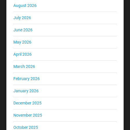
August 2026
July 2026
June 2026
May 2026
April 2026
March 2026
February 2026
January 2026
December 2025
November 2025
October 2025