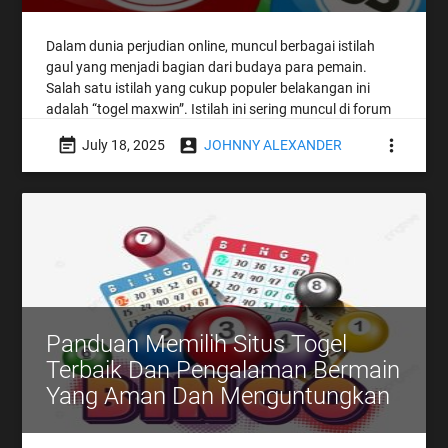
Dalam dunia perjudian online, muncul berbagai istilah
gaul yang menjadi bagian dari budaya para pemain.
Salah satu istilah yang cukup populer belakangan ini
adalah “togel maxwin”. Istilah ini sering muncul di forum
pemain, grup media
event_note
account_box
more_vert
July 18, 2025
JOHNNY ALEXANDER
Panduan Memilih Situs Togel
Terbaik Dan Pengalaman Bermain
Yang Aman Dan Menguntungkan