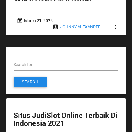
event_note
March 21, 2025
account_box
more_vert
JOHNNY ALEXANDER
Search for:
SEARCH
Situs JudiSlot Online Terbaik Di
Indonesia 2021