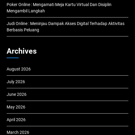
Poker Online : Mengamati Meja Kartu Virtual Dan Disiplin
Mengambil Langkah
Judi Online : Meninjau Dampak Akses Digital Terhadap Aktivitas
Berbasis Peluang
Archives
August 2026
July 2026
June 2026
May 2026
April 2026
March 2026