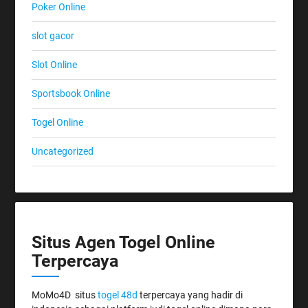
Poker Online
slot gacor
Slot Online
Sportsbook Online
Togel Online
Uncategorized
Situs Agen Togel Online
Terpercaya
MoMo4D situs
togel 48d
terpercaya yang hadir di