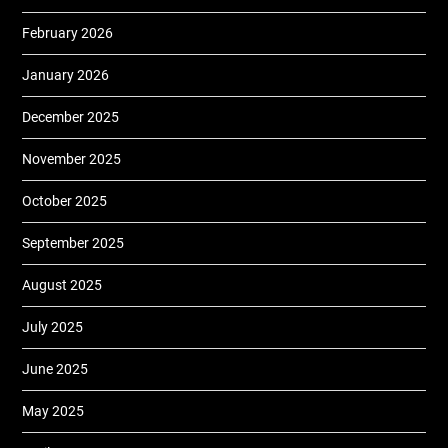
February 2026
January 2026
December 2025
November 2025
October 2025
September 2025
August 2025
July 2025
June 2025
May 2025