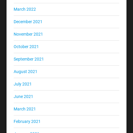
March 2022
December 2021
November 2021
October 2021
September 2021
August 2021
July 2021
June 2021
March 2021
February 2021