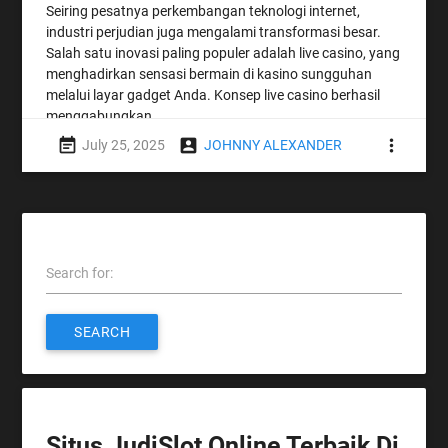
Seiring pesatnya perkembangan teknologi internet,
industri perjudian juga mengalami transformasi besar.
Salah satu inovasi paling populer adalah live casino, yang
menghadirkan sensasi bermain di kasino sungguhan
melalui layar gadget Anda. Konsep live casino berhasil
menggabungkan
event_note
account_box
more_vert
July 25, 2025
JOHNNY ALEXANDER
Search for:
SEARCH
Situs JudiSlot Online Terbaik Di