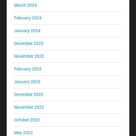
March 2024
February 2024
January 2024
December 2023
November 2023
February 2023
January 2023
December 2022
November 2022
October 2022
May 2022