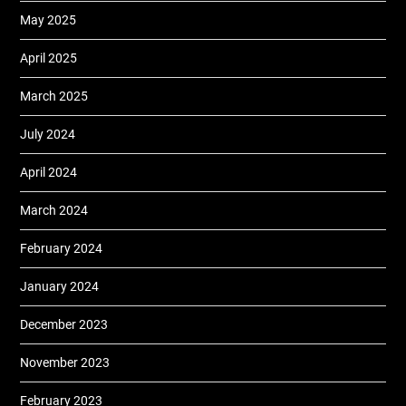
May 2025
April 2025
March 2025
July 2024
April 2024
March 2024
February 2024
January 2024
December 2023
November 2023
February 2023