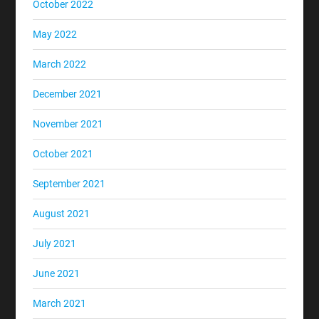
October 2022
May 2022
March 2022
December 2021
November 2021
October 2021
September 2021
August 2021
July 2021
June 2021
March 2021