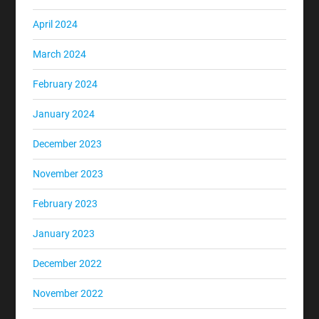
April 2024
March 2024
February 2024
January 2024
December 2023
November 2023
February 2023
January 2023
December 2022
November 2022