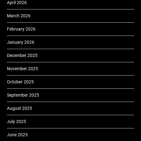
April 2026
March 2026
February 2026
January 2026
December 2025
November 2025
October 2025
September 2025
August 2025
July 2025
June 2025