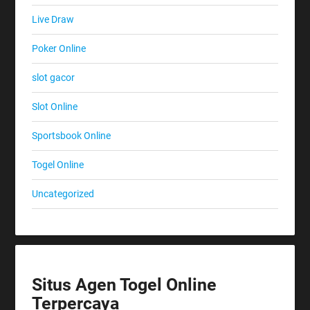
Live Draw
Poker Online
slot gacor
Slot Online
Sportsbook Online
Togel Online
Uncategorized
Situs Agen Togel Online
Terpercaya