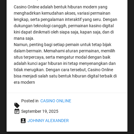
Casino Online adalah bentuk hiburan modern yang
menghadirkan kemudahan akses, variasi permainan
lengkap, serta pengalaman interaktif yang seru. Dengan
dukungan teknologi canggih, permainan kasino digital
kini dapat dinikmati oleh siapa saja, kapan saja, dan di
mana saja.
Namun, penting bagi setiap pemain untuk tetap bijak
dalam bermain. Memahami aturan permainan, memilih
situs terpercaya, serta mengatur modal dengan baik
adalah kunci agar hiburan ini tetap menyenangkan dan
tidak merugikan. Dengan cara tersebut, Casino Online
bisa menjadi salah satu bentuk hiburan digital terbaik di
era modern
Posted in
CASINO ONLINE
local_offer
event_note
September 19, 2025
account_box
JOHNNY ALEXANDER