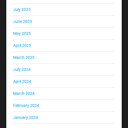
July 2025
June 2025
May 2025
April 2025
March 2025
July 2024
April 2024
March 2024
February 2024
January 2024