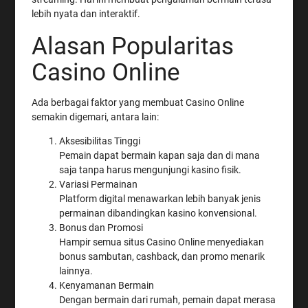
lebih nyata dan interaktif.
Alasan Popularitas
Casino Online
Ada berbagai faktor yang membuat Casino Online
semakin digemari, antara lain:
Aksesibilitas Tinggi
Pemain dapat bermain kapan saja dan di mana
saja tanpa harus mengunjungi kasino fisik.
Variasi Permainan
Platform digital menawarkan lebih banyak jenis
permainan dibandingkan kasino konvensional.
Bonus dan Promosi
Hampir semua situs Casino Online menyediakan
bonus sambutan, cashback, dan promo menarik
lainnya.
Kenyamanan Bermain
Dengan bermain dari rumah, pemain dapat merasa