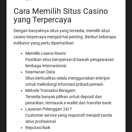
Cara Memilih Situs Casino
yang Terpercaya
Dengan banyaknya situs yang tersedia, memilih situs
casino terpercaya menjadi hal penting. Berikut beberapa
indikator yang perlu diperhatikan:
Memiliki Lisensi Resmi
Pastikan situs beroperasi di bawah pengawasan
lembaga internasional.
Keamanan Data
Situs berkualitas selalu menggunakan enkripsi
untuk melindungi informasi pribadi pemain.
Metode Transaksi Beragam
Tersedia banyak pilihan untuk deposit dan
penarikan, termasuk e-wallet dan transfer bank.
Layanan Pelanggan 24/7
Customer service yang responsif menjadi tanda
situs profesional.
Reputasi Baik