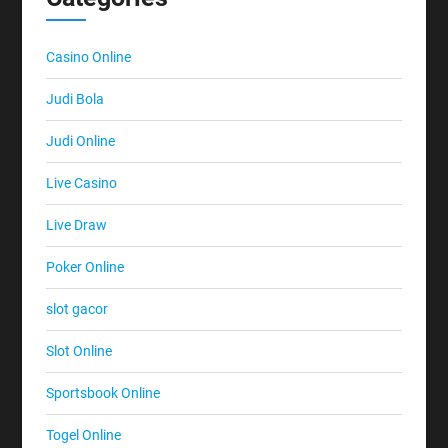
Casino Online
Judi Bola
Judi Online
Live Casino
Live Draw
Poker Online
slot gacor
Slot Online
Sportsbook Online
Togel Online