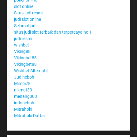
poker online
slot online
Situs judi resmi
judi slot online
Selamatjudi
situs judi slot terbaik dan terpercaya no 1
judi resmi
wishbet
Viking88
Vikingbet88
Vikingbet88
Wishbet Alternatif
Judiheboh
Mimpi78
nikmat33
menang303
indoheboh
Mitrahoki
Mitrahoki Daftar