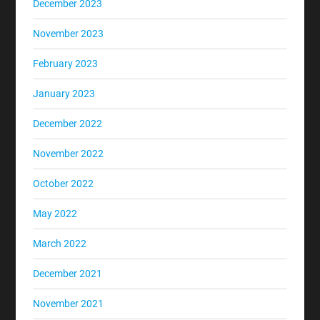
December 2023
November 2023
February 2023
January 2023
December 2022
November 2022
October 2022
May 2022
March 2022
December 2021
November 2021