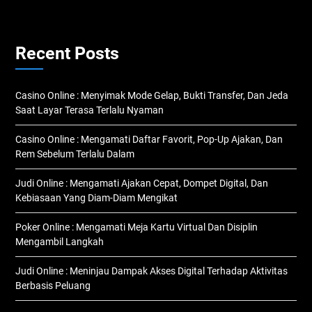
Recent Posts
Casino Online : Menyimak Mode Gelap, Bukti Transfer, Dan Jeda
Saat Layar Terasa Terlalu Nyaman
Casino Online : Mengamati Daftar Favorit, Pop-Up Ajakan, Dan
Rem Sebelum Terlalu Dalam
Judi Online : Mengamati Ajakan Cepat, Dompet Digital, Dan
Kebiasaan Yang Diam-Diam Mengikat
Poker Online : Mengamati Meja Kartu Virtual Dan Disiplin
Mengambil Langkah
Judi Online : Meninjau Dampak Akses Digital Terhadap Aktivitas
Berbasis Peluang