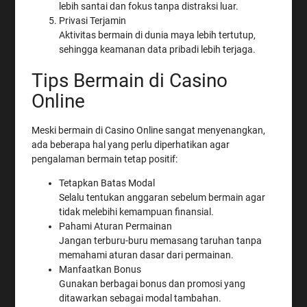
lebih santai dan fokus tanpa distraksi luar.
Privasi Terjamin
Aktivitas bermain di dunia maya lebih tertutup,
sehingga keamanan data pribadi lebih terjaga.
Tips Bermain di Casino
Online
Meski bermain di Casino Online sangat menyenangkan,
ada beberapa hal yang perlu diperhatikan agar
pengalaman bermain tetap positif:
Tetapkan Batas Modal
Selalu tentukan anggaran sebelum bermain agar
tidak melebihi kemampuan finansial.
Pahami Aturan Permainan
Jangan terburu-buru memasang taruhan tanpa
memahami aturan dasar dari permainan.
Manfaatkan Bonus
Gunakan berbagai bonus dan promosi yang
ditawarkan sebagai modal tambahan.