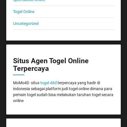
Togel Online
Uncategorized
Situs Agen Togel Online
Terpercaya
MoMo4D situs
togel 48d
terpercaya yang hadir di
indonesia sebagai platform judi togel online dimana para
pemain togel sudah bisa melakukan taruhan togel secara
online