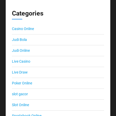
Categories
Casino Online
Judi Bola
Judi Online
Live Casino
Live Draw
Poker Online
slot gacor
Slot Online
Sportsbook Online