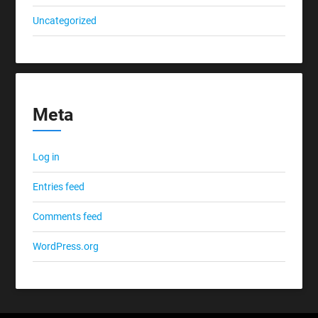
Uncategorized
Meta
Log in
Entries feed
Comments feed
WordPress.org