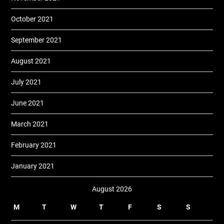
October 2021
September 2021
August 2021
July 2021
June 2021
March 2021
February 2021
January 2021
August 2026
M
T
W
T
F
S
S