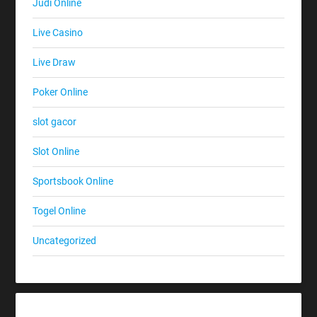
Judi Online
Live Casino
Live Draw
Poker Online
slot gacor
Slot Online
Sportsbook Online
Togel Online
Uncategorized