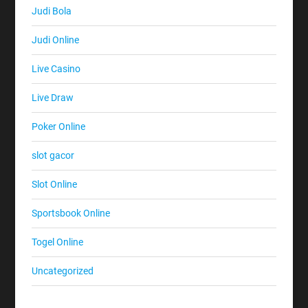
Judi Bola
Judi Online
Live Casino
Live Draw
Poker Online
slot gacor
Slot Online
Sportsbook Online
Togel Online
Uncategorized