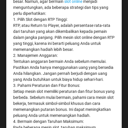
besar. Namun, agar bermain
slot online
menjadi
menguntungkan, ada beberapa strategi dan tips yang
perlu diperhatikan:
1. Pilih Slot dengan RTP Tinggi:
RTP, atau Return to Player, adalah persentase rata-rata
dari taruhan yang akan dikembalikan kepada pemain
dalam jangka panjang. Pilih mesin slot online dengan RTP
yang tinggi, karena ini berarti peluang Anda untuk
memenangkan hadiah lebih besar.
2. Manajemen Anggaran:
Tentukan anggaran bermain Anda sebelum memulai.
Pastikan Anda hanya menggunakan uang yang bersedia
Anda hilangkan. Jangan pernah berjudi dengan uang
yang Anda butuhkan untuk biaya hidup sehari-hari.
3. Pahami Peraturan dan Fitur Bonus:
Setiap mesin slot memiliki peraturan dan fitur bonus yang
berbeda. Sebelum mulai bermain, pahami cara mesin slot
bekerja, termasuk simbol-simbol khusus dan cara
memenangkan putaran bonus. Ini dapat meningkatkan
peluang Anda untuk memenangkan hadiah.
4. Bermain dengan Taruhan Maksimum:
Pada beberapa mesin slot, taruhan maksimum