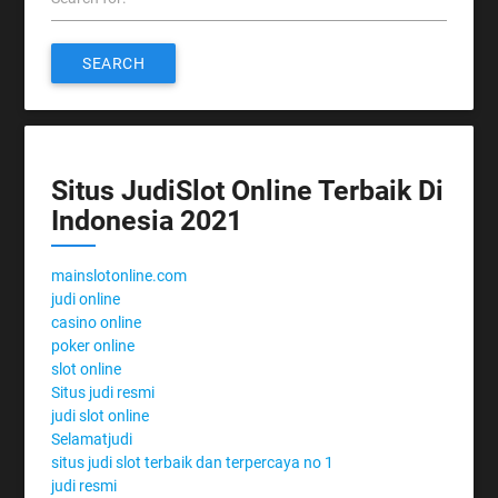
SEARCH
Situs JudiSlot Online Terbaik Di
Indonesia 2021
mainslotonline.com
judi online
casino online
poker online
slot online
Situs judi resmi
judi slot online
Selamatjudi
situs judi slot terbaik dan terpercaya no 1
judi resmi