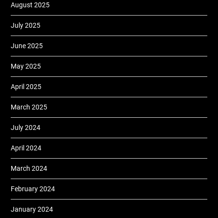
August 2025
July 2025
June 2025
May 2025
April 2025
March 2025
July 2024
April 2024
March 2024
February 2024
January 2024