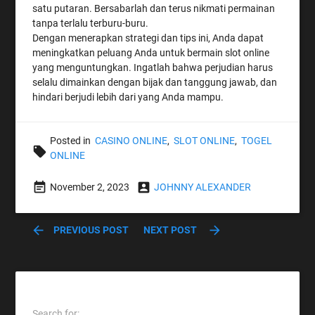
satu putaran. Bersabarlah dan terus nikmati permainan
tanpa terlalu terburu-buru.
Dengan menerapkan strategi dan tips ini, Anda dapat
meningkatkan peluang Anda untuk bermain slot online
yang menguntungkan. Ingatlah bahwa perjudian harus
selalu dimainkan dengan bijak dan tanggung jawab, dan
hindari berjudi lebih dari yang Anda mampu.
Posted in
CASINO ONLINE
,
SLOT ONLINE
,
TOGEL
local_offer
ONLINE
event_note
account_box
November 2, 2023
JOHNNY ALEXANDER
arrow_back
arrow_forward
PREVIOUS POST
NEXT POST
Search for: